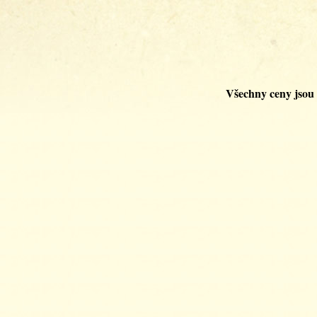
Všechny ceny jsou 