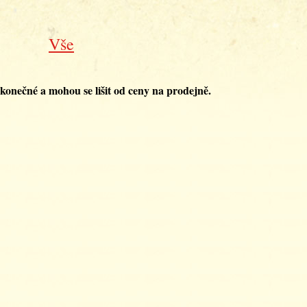
Vše
konečné a mohou se lišit od ceny na prodejně.