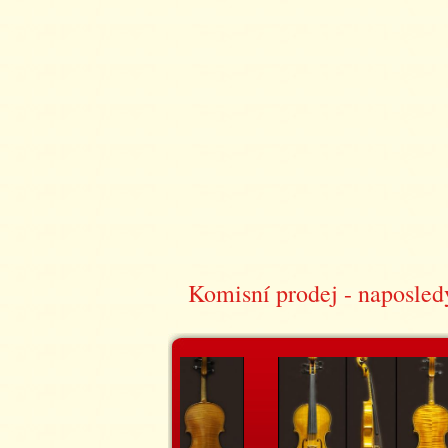
Komisní prodej - naposled